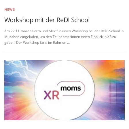
NEWS
Workshop mit der ReDI School
Am 22.11. waren Petra und Alex für einen Workshop bei der ReDI School in
München eingeladen, um den Teilnehmerinnen einen Einblick in XR zu
geben. Der Workshop fand im Rahmen …