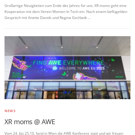
Großartige Neuigkeiten zum Ende des Jahres für uns: XR moms geht eine
Kooperation mit dem Verein Women In Tech ein. Nach einem beflügelden
Gespräch mit Anette Davids und Regina Gschladt …
NEWS
XR moms @ AWE
Vom 24. bis 25.10. fand in Wien die AWE Konferenz statt und wir freuen