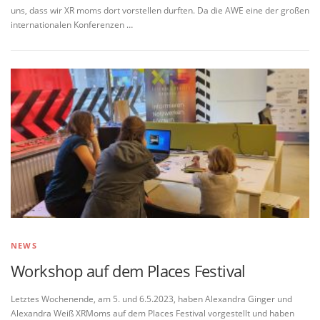
uns, dass wir XR moms dort vorstellen durften. Da die AWE eine der großen
internationalen Konferenzen …
NEWS
Workshop auf dem Places Festival
Letztes Wochenende, am 5. und 6.5.2023, haben Alexandra Ginger und
Alexandra Weiß XRMoms auf dem Places Festival vorgestellt und haben