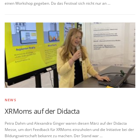
einen Workshop gegeben. Da das Festival sich nicht nur an …
NEWS
XRMoms auf der Didacta
Petra Dahm und Alexandra Ginger waren diesen März auf der Didacta
Messe, um dort Feedback für XRMoms einzuholen und die Initiative bei der
Bildungswirtschaft bekannt zu machen. Der Stand war …